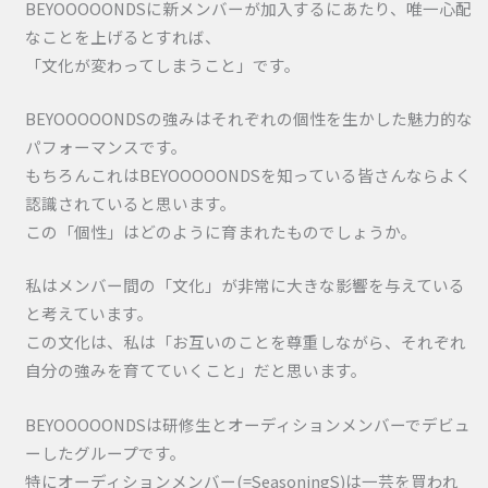
BEYOOOOONDSに新メンバーが加入するにあたり、唯一心配
なことを上げるとすれば、
「文化が変わってしまうこと」です。
BEYOOOOONDSの強みはそれぞれの個性を生かした魅力的な
パフォーマンスです。
もちろんこれはBEYOOOOONDSを知っている皆さんならよく
認識されていると思います。
この「個性」はどのように育まれたものでしょうか。
私はメンバー間の「文化」が非常に大きな影響を与えている
と考えています。
この文化は、私は「お互いのことを尊重しながら、それぞれ
自分の強みを育てていくこと」だと思います。
BEYOOOOONDSは研修生とオーディションメンバーでデビュ
ーしたグループです。
特にオーディションメンバー(=SeasoningS)は一芸を買われ