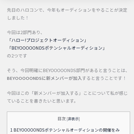
先日のハロコンで、今年もオーディションをやることが決定
しました！
今回は2部門あり、
「ハロー!プロジェクトオーディション」
「BEYOOOOONDSポテンシャルオーディション」
の2つです
そう、今回明確にBEYOOOOONDS部門があると言うことは、
BEYOOOOONDSに新メンバーが加入
すると言うことです！
今回はこの「新メンバーが加入する」ことについて私が感じ
ていることを書きたいと思います。
目次
[
非表示
]
1
BEYOOOOONDSポテンシャルオーディションの開催をみ