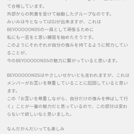
て合格しています。
外部からの刺激を受けて始動したグループなのです。
みいみは今となってはDJが出来ますが、これは
BEYOOOOONDSの一員として頑張るために
私にも一芸をと思い練習を始めたそうです。
このようにそれぞれが自分の強みを持てるように努力してい
ることが、
今のBEYOOOOONDSの魅力に繋がっていると思います。
BEYOOOOONDSはやさしいせかいとも言われますが、これは
メンバーがお互いを尊重していることに起因していると思い
ます。
この「お互いを尊重しながら、自分だけの強みを伸ばして行
く」ことが一番の魅力だと思っているので、この部分は変わ
らないで欲しいなと思いました。
なんだかんだいっても楽しみ