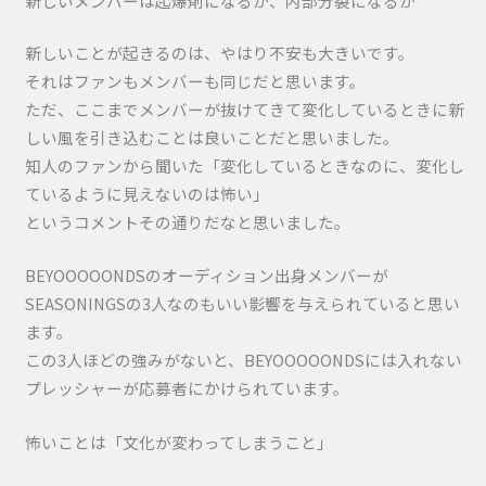
新しいメンバーは起爆剤になるか、内部分裂になるか
新しいことが起きるのは、やはり不安も大きいです。
それはファンもメンバーも同じだと思います。
ただ、ここまでメンバーが抜けてきて変化しているときに新
しい風を引き込むことは良いことだと思いました。
知人のファンから聞いた「変化しているときなのに、変化し
ているように見えないのは怖い」
というコメントその通りだなと思いました。
BEYOOOOONDSのオーディション出身メンバーが
SEASONINGSの3人なのもいい影響を与えられていると思い
ます。
この3人ほどの強みがないと、BEYOOOOONDSには入れない
プレッシャーが応募者にかけられています。
怖いことは「文化が変わってしまうこと」