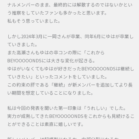
ナルメンバーのまま、最終的には解散するのではないかとい
う推察をしていたファンも多かったと思います。
私もそう思っていました。
しかし2024年3月に一岡さんが卒業、同年6月にゆはが卒業し
ていきました。
また高瀬さんもゆはの卒コンの際に「これから
BEYOOOOONDSには大きな変化が起きる。
ゆはがいなくてもゆはが好きだったBEYOOOOONDSは継続し
ていきたい」といったコメントをしていました。
この約束の肝である「継続」が新メンバーを追加してより長
い期間を想定していることになりました。
私は今回の発表を聞いた第一印象は「うれしい」でした。
実力が成熟してきたBEYOOOOONDSをこれからも見続けるこ
とができることは素直に嬉しいです。