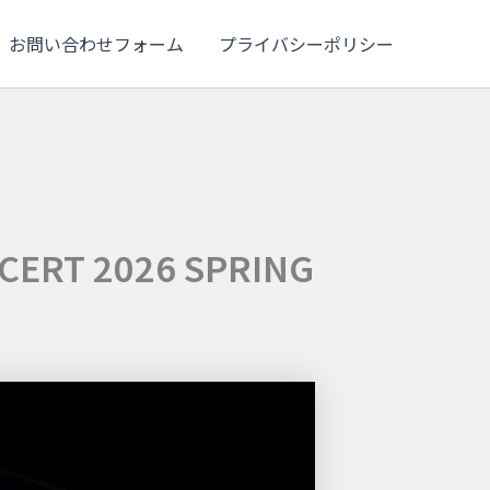
お問い合わせフォーム
プライバシーポリシー
T 2026 SPRING