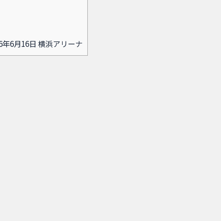
」2026年6月16日 横浜アリーナ
。